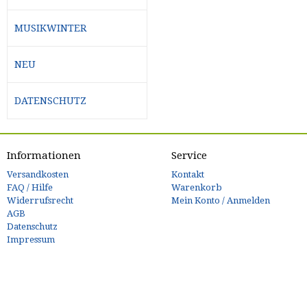
MUSIKWINTER
NEU
DATENSCHUTZ
Informationen
Service
Versandkosten
Kontakt
FAQ / Hilfe
Warenkorb
Widerrufsrecht
Mein Konto / Anmelden
AGB
Datenschutz
Impressum