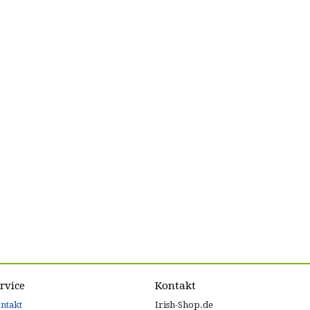
rvice
Kontakt
ntakt
Irish-Shop.de