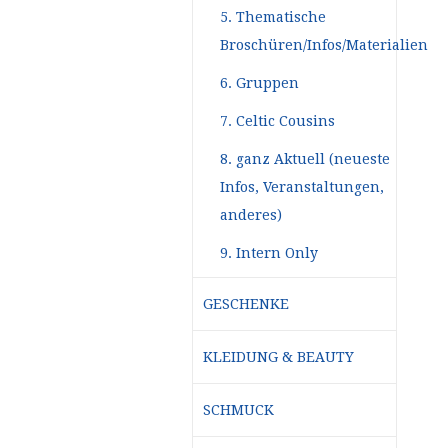
5. Thematische
Broschüren/Infos/Materialien
6. Gruppen
7. Celtic Cousins
8. ganz Aktuell (neueste
Infos, Veranstaltungen,
anderes)
9. Intern Only
GESCHENKE
KLEIDUNG & BEAUTY
SCHMUCK