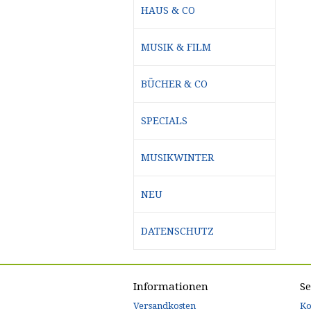
HAUS & CO
MUSIK & FILM
BÜCHER & CO
SPECIALS
MUSIKWINTER
NEU
DATENSCHUTZ
Informationen
Se
Versandkosten
Ko