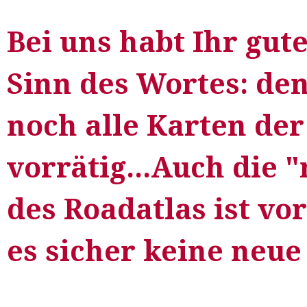
Bei uns habt Ihr gut
Sinn des Wortes: d
noch alle Karten der
vorrätig...Auch die 
des Roadatlas ist vo
es sicher keine neue