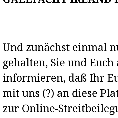
Und zunächst einmal nur
gehalten, Sie und Euch 
informieren, daß Ihr Eu
mit uns (?) an diese P
zur Online-Streitbeile