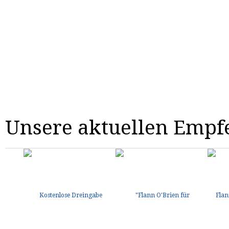
Unsere aktuellen Empf