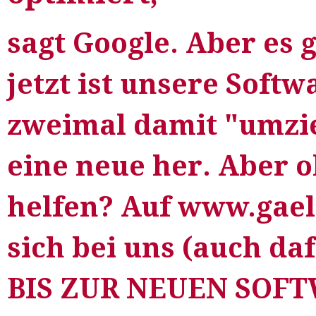
sagt Google.
Aber es 
jetzt ist unsere Softw
zweimal damit "umzie
eine neue her. Aber 
helfen? Auf www.gael
sich bei uns (auch daf
BIS ZUR NEUEN SOFT