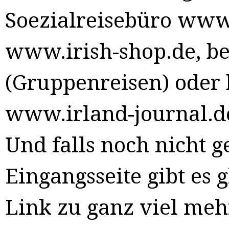
Soezialreisebüro www.
www.irish-shop.de, b
(Gruppenreisen) oder
www.irland-journal.de
Und falls noch nicht g
Eingangsseite gibt es 
Link zu ganz viel meh