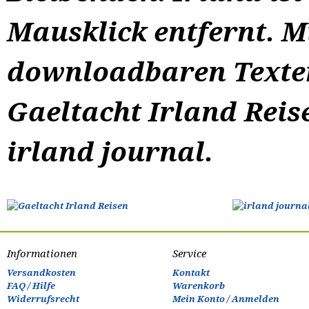
Mausklick entfernt. M
downloadbaren Texten
Gaeltacht Irland Rei
irland journal.
Informationen
Service
Versandkosten
Kontakt
FAQ / Hilfe
Warenkorb
Widerrufsrecht
Mein Konto / Anmelden