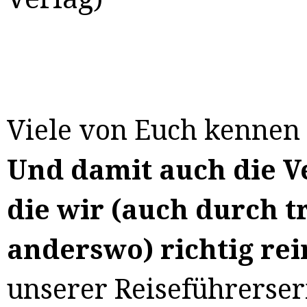
Viele von Euch kennen 
Und damit auch die V
die wir (auch durch t
anderswo) richtig rei
unserer Reiseführerser