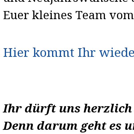
Euer kleines Team vom 
Hier kommt Ihr wiede
Ihr dürft uns herzlic
Denn darum geht es un