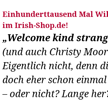
Einhunderttausend Mal Wi
im Irish-Shop.de!
„Welcome kind stran
(und auch Christy Moor
Eigentlich nicht, denn 
doch eher schon einmal 
– oder nicht? Lange her