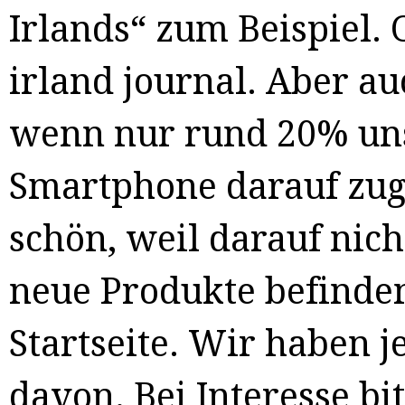
Irlands“ zum Beispiel.
irland journal. Aber a
wenn nur rund 20% unse
Smartphone darauf zugre
schön, weil darauf nich
neue Produkte befinden
Startseite. Wir haben 
davon. Bei Interesse bi