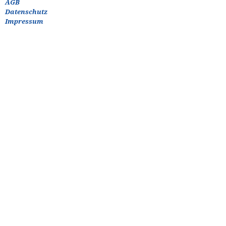
AGB
Datenschutz
Impressum