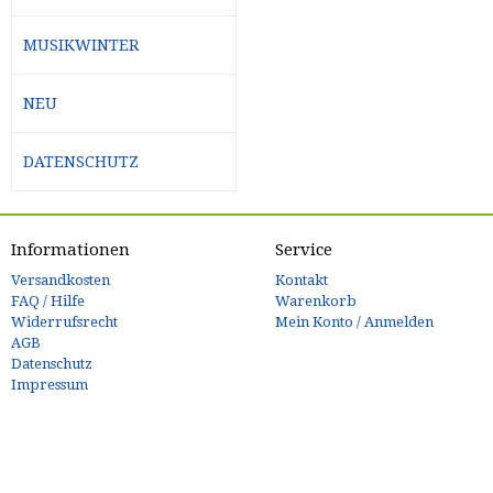
MUSIKWINTER
NEU
DATENSCHUTZ
Informationen
Service
Versandkosten
Kontakt
FAQ / Hilfe
Warenkorb
Widerrufsrecht
Mein Konto / Anmelden
AGB
Datenschutz
Impressum