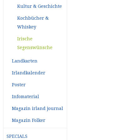
Kultur & Geschichte
Kochbücher &
Whiskey
Irische
Segenswünsche
Landkarten
Irlandkalender
Poster
Infomaterial
Magazin irland journal
Magazin Folker
SPECIALS