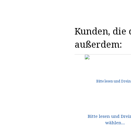
Kunden, die d
außerdem:
Bitte lesen und Dre
wählen...