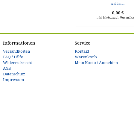
0,00 €
inkl. MwSt., zzgl. Versandko
Informationen
Service
Versandkosten
Kontakt
FAQ / Hilfe
Warenkorb
Widerrufsrecht
Mein Konto / Anmelden
AGB
Datenschutz
Impressum