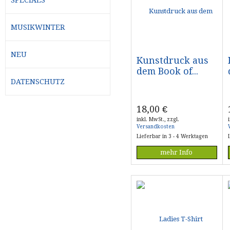
MUSIKWINTER
NEU
Kunstdruck aus
dem Book of...
DATENSCHUTZ
18,00
€
inkl. MwSt., zzgl.
Versandkosten
Lieferbar in 3 - 4 Werktagen
mehr Info