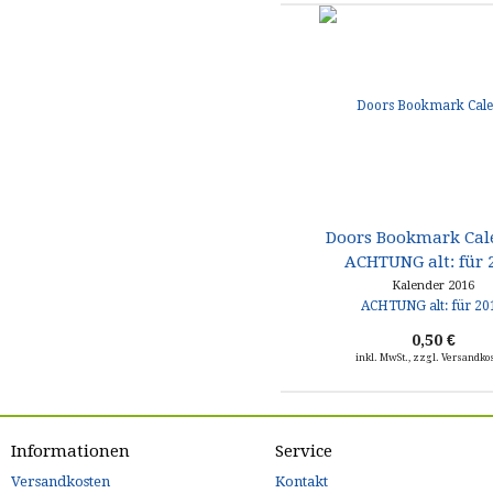
Doors Bookmark Cal
ACHTUNG alt: für 
Kalender 2016
0,50 €
inkl. MwSt., zzgl. Versandko
Informationen
Service
Versandkosten
Kontakt