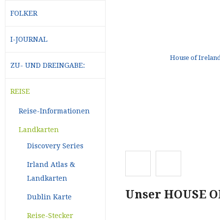
FOLKER
I-JOURNAL
ZU- UND DREINGABE:
REISE
Reise-Informationen
Landkarten
Discovery Series
Irland Atlas &
Landkarten
Unser HOUSE OF
Dublin Karte
Reise-Stecker