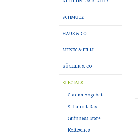
KLEIDUNG & BEAUTY
SCHMUCK
HAUS & CO
MUSIK & FILM
BÜCHER & CO
SPECIALS
Corona Angebote
St.Patrick Day
Guinness Store
Keltisches