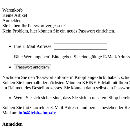
Warenkorb
Keine Artikel
Anmelden
Sie haben Ihr Passwort vergessen?
Kein Problem, hier können Sie ein neues Passwort einrichten.
Ihre E-Mail-Adresse:
Bitte Wert angeben!
Bitte geben Sie eine gültige E-Mail-Adress
Passwort anfordern
Nachdem Sie den 'Passwort anfordern'-Knopf angeklickt haben, schic
Sollten Sie innerhalb der nächsten Minuten KEINE E-Mail mit Ihren Zug
im Rahmen des Bestellprozesses. Sie können dann selbst ein Passwort 
Wenn Sie sich sicher sind, dass Sie sich in unserem Shop bereits
Sollten Sie trotz korrekter E-Mail-Adresse und bereits bestehender R
Mail an:
info@irish-shop.de
Anmelden