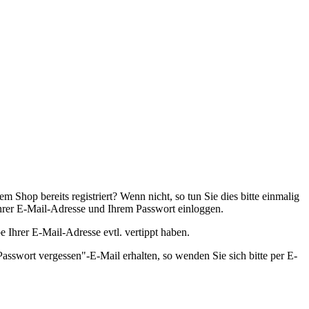
 Shop bereits registriert? Wenn nicht, so tun Sie dies bitte einmalig
 Ihrer E-Mail-Adresse und Ihrem Passwort einloggen.
be Ihrer E-Mail-Adresse evtl. vertippt haben.
asswort vergessen"-E-Mail erhalten, so wenden Sie sich bitte per E-