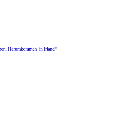
mmen, Herumkommen in Irland“