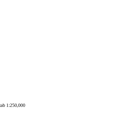
ab 1:250,000