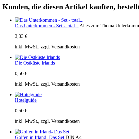
Kunden, die diesen Artikel kauften, bestel
Das Unterkommen - Set - total...
Alles zum Thema Unterkommen
3,33 €
inkl. MwSt., zzgl. Versandkosten
Die Ostküste Irlands
0,50 €
inkl. MwSt., zzgl. Versandkosten
Hotelguide
0,50 €
inkl. MwSt., zzgl. Versandkosten
Golfen in Irland- Das Set
DIN A4