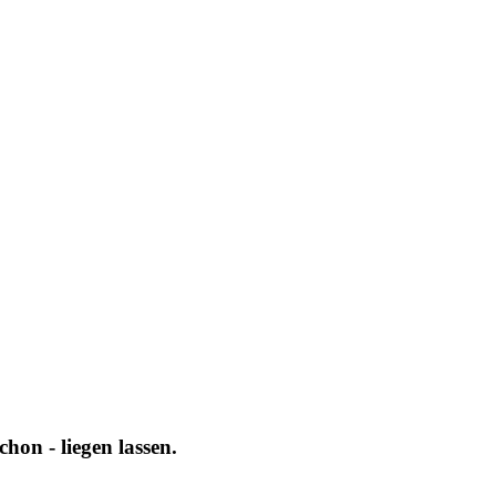
hon - liegen lassen.