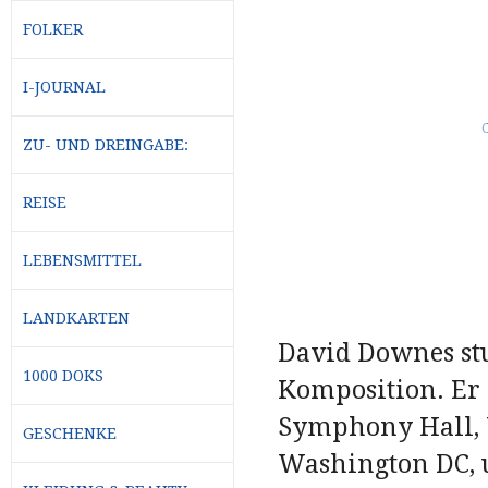
FOLKER
I-JOURNAL
ZU- UND DREINGABE:
REISE
LEBENSMITTEL
LANDKARTEN
David Downes stu
1000 DOKS
Komposition. Er h
Symphony Hall, 
GESCHENKE
Washington DC, 