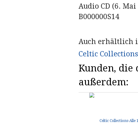
Audio CD (6. Mai 1
B000000S14
Auch erhältlich 
Celtic Collections
Kunden, die d
außerdem: