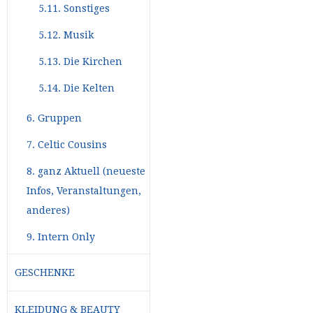
5.11. Sonstiges
5.12. Musik
5.13. Die Kirchen
5.14. Die Kelten
6. Gruppen
7. Celtic Cousins
8. ganz Aktuell (neueste
Infos, Veranstaltungen,
anderes)
9. Intern Only
GESCHENKE
KLEIDUNG & BEAUTY