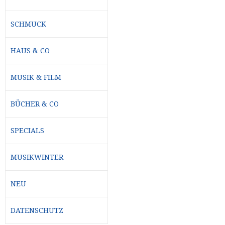
SCHMUCK
HAUS & CO
MUSIK & FILM
BÜCHER & CO
SPECIALS
MUSIKWINTER
NEU
DATENSCHUTZ