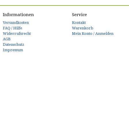
Informationen
Service
Versandkosten
Kontakt
FAQ / Hilfe
Warenkorb
Widerrufsrecht
Mein Konto / Anmelden
AGB
Datenschutz
Impressum