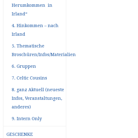
Herumkommen in
Irland“
4. Hinkommen – nach
Irland
5. Thematische
Broschüren/Infos/Materialien
6. Gruppen
7. Celtic Cousins
8. ganz Aktuell (neueste
Infos, Veranstaltungen,
anderes)
9. Intern Only
GESCHENKE