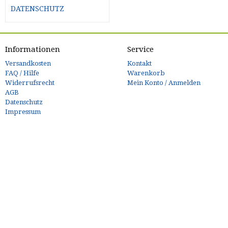
DATENSCHUTZ
Informationen
Service
Versandkosten
Kontakt
FAQ / Hilfe
Warenkorb
Widerrufsrecht
Mein Konto / Anmelden
AGB
Datenschutz
Impressum