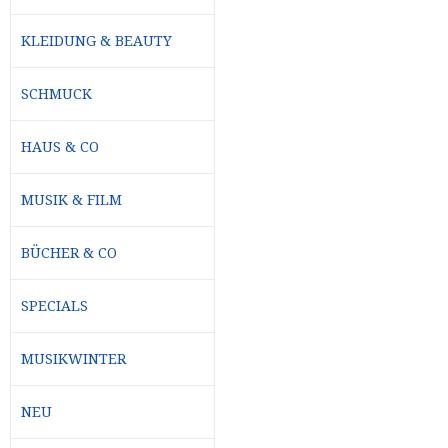
KLEIDUNG & BEAUTY
SCHMUCK
HAUS & CO
MUSIK & FILM
BÜCHER & CO
SPECIALS
MUSIKWINTER
NEU