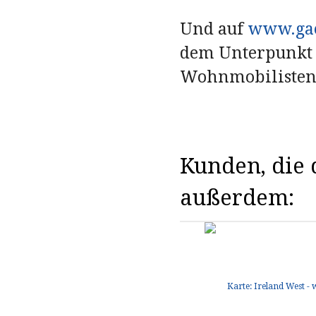
Und auf
www.gae
dem Unterpunkt 
Wohnmobilisten
Kunden, die d
außerdem: