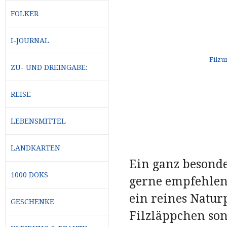
FOLKER
I-JOURNAL
ZU- UND DREINGABE:
REISE
LEBENSMITTEL
LANDKARTEN
Ein ganz besonde
1000 DOKS
gerne empfehlen.
ein reines Natur
GESCHENKE
Filzläppchen son