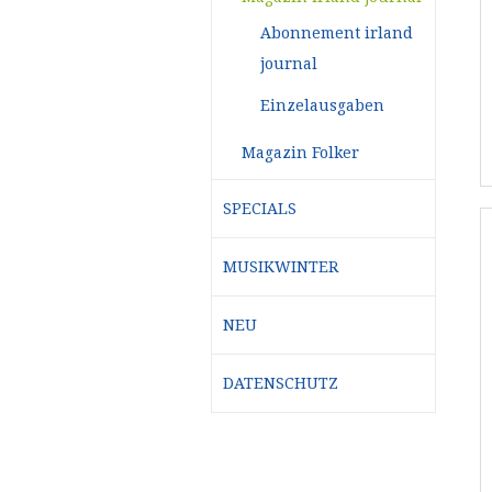
Abonnement irland
journal
Einzelausgaben
Magazin Folker
SPECIALS
MUSIKWINTER
NEU
DATENSCHUTZ