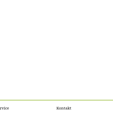
rvice
Kontakt