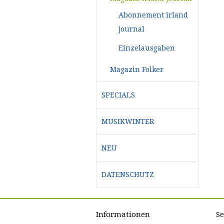
Abonnement irland
journal
Einzelausgaben
Magazin Folker
SPECIALS
MUSIKWINTER
NEU
DATENSCHUTZ
Informationen
Se