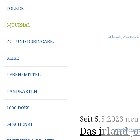
FOLKER
I-JOURNAL
ZU- UND DREINGABE:
REISE
LEBENSMITTEL
LANDKARTEN
1000 DOKS
Seit 5.5.2023 neu
GESCHENKE
Das irland j