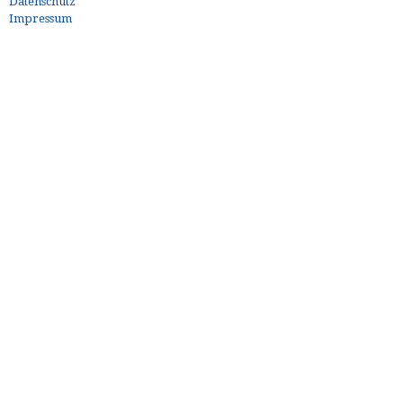
Datenschutz
Impressum