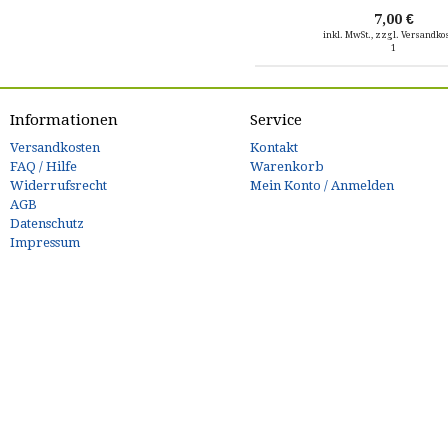
7,00 €
inkl. MwSt., zzgl. Versandko
1
Informationen
Service
Versandkosten
Kontakt
FAQ / Hilfe
Warenkorb
Widerrufsrecht
Mein Konto / Anmelden
AGB
Datenschutz
Impressum