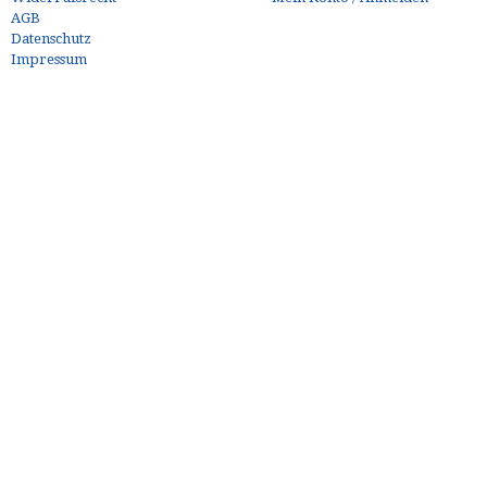
AGB
Datenschutz
Impressum