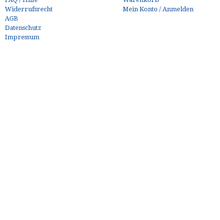
Widerrufsrecht
Mein Konto / Anmelden
AGB
Datenschutz
Impressum