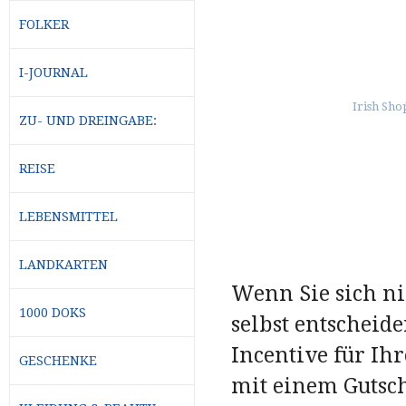
FOLKER
I-JOURNAL
ZU- UND DREINGABE:
REISE
LEBENSMITTEL
LANDKARTEN
Wenn Sie sich ni
1000 DOKS
selbst entscheide
Incentive für Ih
GESCHENKE
mit einem Gutsc