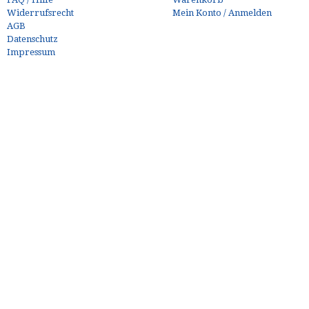
Widerrufsrecht
Mein Konto / Anmelden
AGB
Datenschutz
Impressum