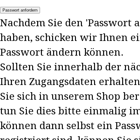
Passwort anfordern
Nachdem Sie den 'Passwort a
haben, schicken wir Ihnen ein
Passwort ändern können.
Sollten Sie innerhalb der n
Ihren Zugangsdaten erhalten,
Sie sich in unserem Shop bere
tun Sie dies bitte einmalig 
können dann selbst ein Passw