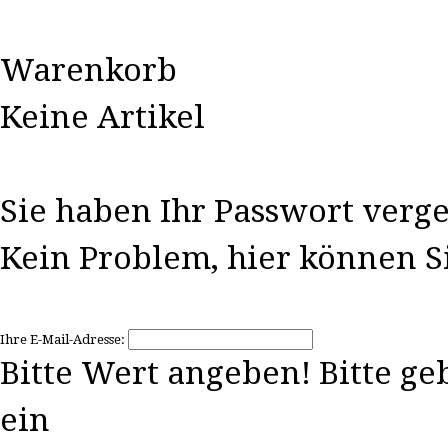
Warenkorb
Keine Artikel
Anmelden
Sie haben Ihr Passwort verg
Kein Problem, hier können Si
Ihre E-Mail-Adresse:
Bitte Wert angeben!
Bitte ge
ein