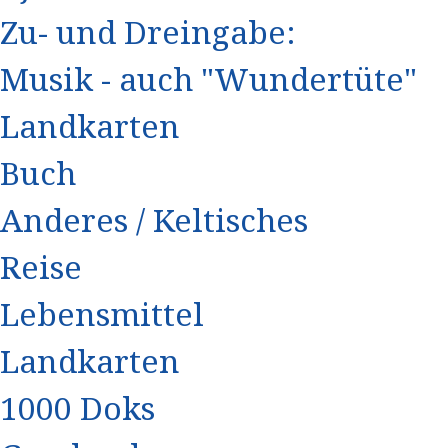
Zu- und Dreingabe:
Musik - auch "Wundertüte"
Landkarten
Buch
Anderes / Keltisches
Reise
Lebensmittel
Landkarten
1000 Doks