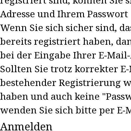
registriert sind, können Sie s
Adresse und Ihrem Passwort 
Wenn Sie sich sicher sind, d
bereits registriert haben, da
bei der Eingabe Ihrer E-Mail-
Sollten Sie trotz korrekter E
bestehender Registrierung 
haben und auch keine "Passwo
wenden Sie sich bitte per E-
Anmelden