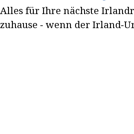
Alles für Ihre nächste Irland
zuhause - wenn der Irland-Ur