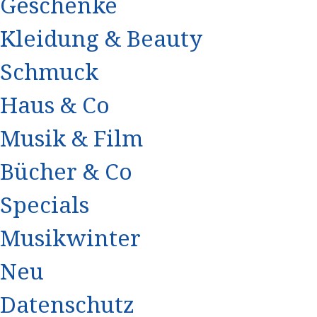
Geschenke
Kleidung & Beauty
Schmuck
Haus & Co
Musik & Film
Bücher & Co
Specials
Musikwinter
Neu
Datenschutz