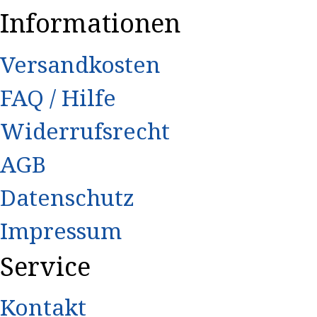
Informationen
Versandkosten
FAQ / Hilfe
Widerrufsrecht
AGB
Datenschutz
Impressum
Service
Kontakt