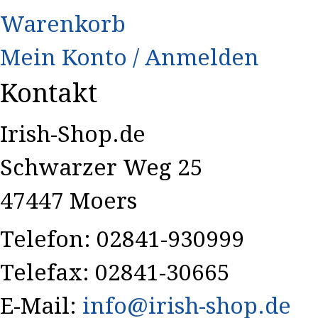
Warenkorb
Mein Konto / Anmelden
Kontakt
Irish-Shop.de
Schwarzer Weg 25
47447 Moers
Telefon: 02841-930999
Telefax: 02841-30665
E-Mail:
info@irish-shop.de