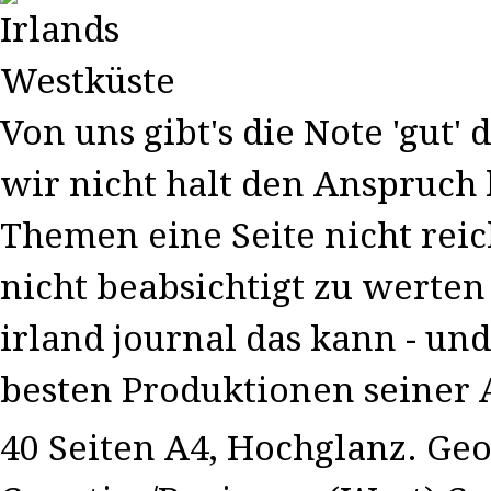
Von uns gibt's die Note 'gut'
wir nicht halt den Anspruch 
Themen eine Seite nicht reic
nicht beabsichtigt zu werten
irland journal das kann - und
besten Produktionen seiner 
40 Seiten A4, Hochglanz. Geo