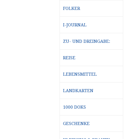
FOLKER
I-JOURNAL
ZU- UND DREINGABE:
REISE
LEBENSMITTEL
LANDKARTEN
1000 DOKS
GESCHENKE