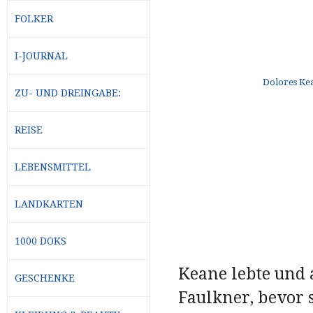
FOLKER
I-JOURNAL
ZU- UND DREINGABE:
REISE
LEBENSMITTEL
LANDKARTEN
1000 DOKS
Keane lebte und 
GESCHENKE
Faulkner, bevor 