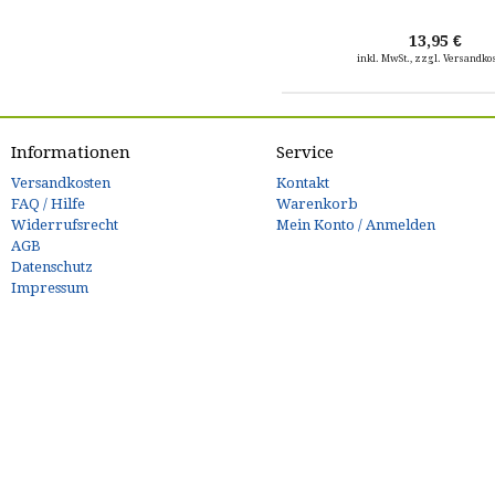
13,95 €
inkl. MwSt., zzgl. Versandko
Informationen
Service
Versandkosten
Kontakt
FAQ / Hilfe
Warenkorb
Widerrufsrecht
Mein Konto / Anmelden
AGB
Datenschutz
Impressum