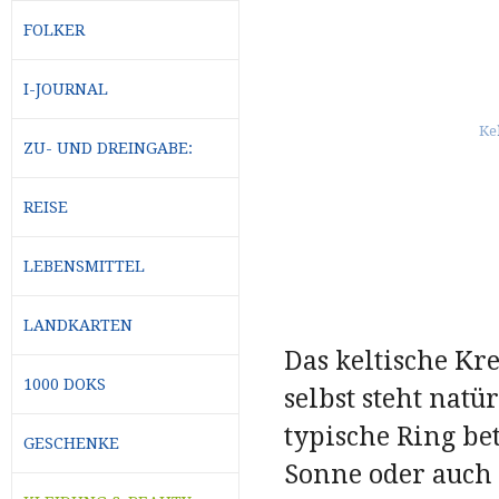
FOLKER
I-JOURNAL
ZU- UND DREINGABE:
REISE
LEBENSMITTEL
LANDKARTEN
Das keltische Kr
1000 DOKS
selbst steht natü
typische Ring bet
GESCHENKE
Sonne oder auch 