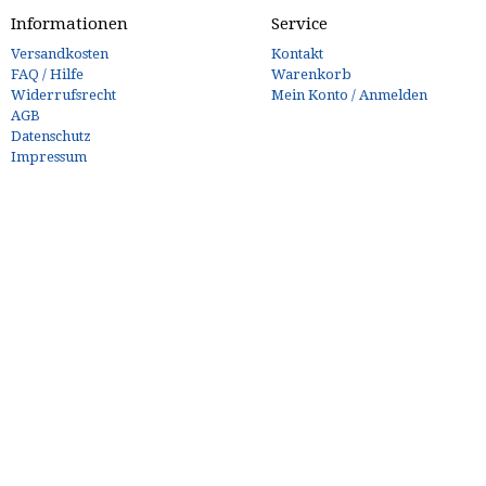
Informationen
Service
Versandkosten
Kontakt
FAQ / Hilfe
Warenkorb
Widerrufsrecht
Mein Konto / Anmelden
AGB
Datenschutz
Impressum