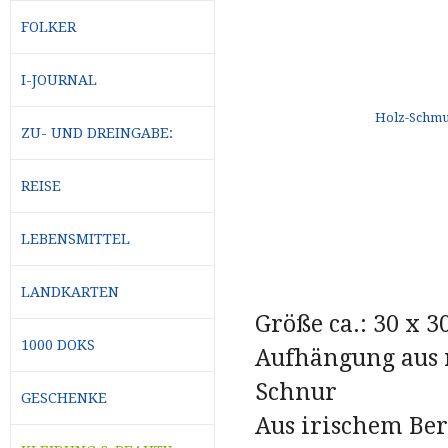
FOLKER
I-JOURNAL
ZU- UND DREINGABE:
REISE
LEBENSMITTEL
LANDKARTEN
Größe ca.: 30 x 
1000 DOKS
Aufhängung aus 
Schnur
GESCHENKE
Aus irischem Be