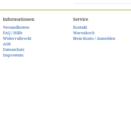
Informationen
Service
Versandkosten
Kontakt
FAQ / Hilfe
Warenkorb
Widerrufsrecht
Mein Konto / Anmelden
AGB
Datenschutz
Impressum