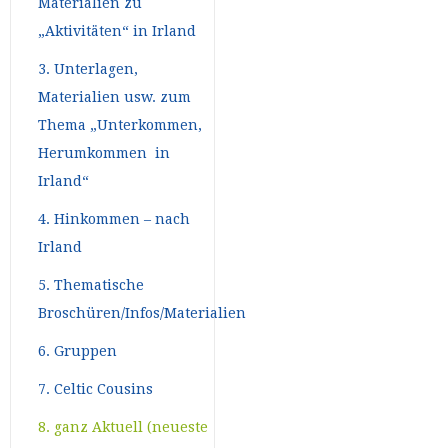
Materialien zu
„Aktivitäten“ in Irland
3. Unterlagen,
Materialien usw. zum
Thema „Unterkommen,
Herumkommen in
Irland“
4. Hinkommen – nach
Irland
5. Thematische
Broschüren/Infos/Materialien
6. Gruppen
7. Celtic Cousins
8. ganz Aktuell (neueste