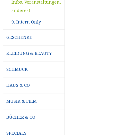
Infos, Veranstaltungen,
anderes)
9. Intern Only
GESCHENKE
KLEIDUNG & BEAUTY
SCHMUCK
HAUS & CO
MUSIK & FILM
BÜCHER & CO
SPECIALS