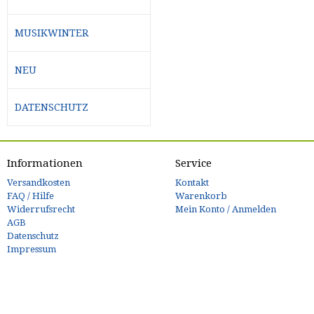
MUSIKWINTER
NEU
DATENSCHUTZ
Informationen
Service
Versandkosten
Kontakt
FAQ / Hilfe
Warenkorb
Widerrufsrecht
Mein Konto / Anmelden
AGB
Datenschutz
Impressum