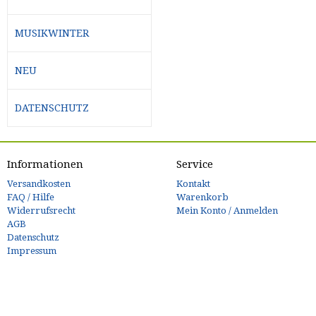
MUSIKWINTER
NEU
DATENSCHUTZ
Informationen
Service
Versandkosten
Kontakt
FAQ / Hilfe
Warenkorb
Widerrufsrecht
Mein Konto / Anmelden
AGB
Datenschutz
Impressum