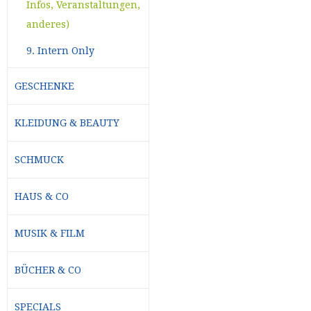
Infos, Veranstaltungen,
anderes)
9. Intern Only
GESCHENKE
KLEIDUNG & BEAUTY
SCHMUCK
HAUS & CO
MUSIK & FILM
BÜCHER & CO
SPECIALS