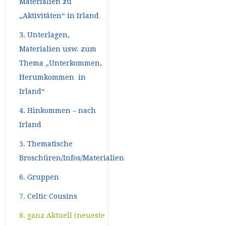
Materialien zu
„Aktivitäten“ in Irland
3. Unterlagen,
Materialien usw. zum
Thema „Unterkommen,
Herumkommen in
Irland“
4. Hinkommen – nach
Irland
5. Thematische
Broschüren/Infos/Materialien
6. Gruppen
7. Celtic Cousins
8. ganz Aktuell (neueste