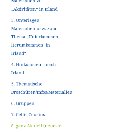
Materialien zu
„Aktivitäten“ in Irland
3. Unterlagen,
Materialien usw. zum
Thema „Unterkommen,
Herumkommen in
Irland“
4. Hinkommen – nach
Irland
5. Thematische
Broschüren/Infos/Materialien
6. Gruppen
7. Celtic Cousins
8. ganz Aktuell (neueste