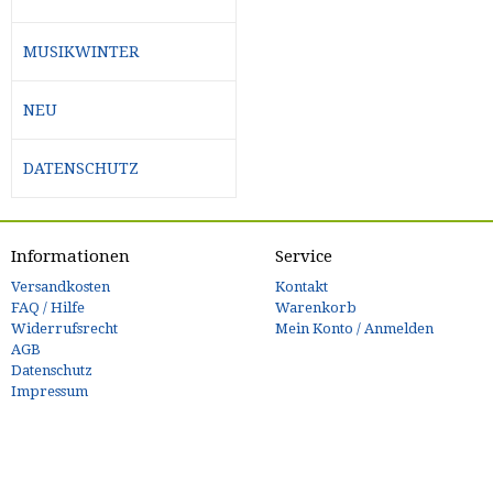
MUSIKWINTER
NEU
DATENSCHUTZ
Informationen
Service
Versandkosten
Kontakt
FAQ / Hilfe
Warenkorb
Widerrufsrecht
Mein Konto / Anmelden
AGB
Datenschutz
Impressum