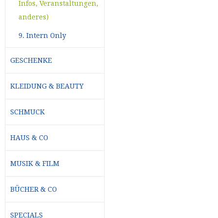
Infos, Veranstaltungen,
anderes)
9. Intern Only
GESCHENKE
KLEIDUNG & BEAUTY
SCHMUCK
HAUS & CO
MUSIK & FILM
BÜCHER & CO
SPECIALS