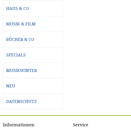
HAUS & CO
MUSIK & FILM
BÜCHER & CO
SPECIALS
MUSIKWINTER
NEU
DATENSCHUTZ
Informationen
Service