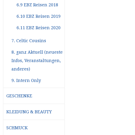
6.9 EBZ Reisen 2018
6.10 EBZ Reisen 2019
6.11 EBZ Reisen 2020
7. Celtic Cousins
8. ganz Aktuell (neueste
Infos, Veranstaltungen,
anderes)
9. Intern Only
GESCHENKE
KLEIDUNG & BEAUTY
SCHMUCK