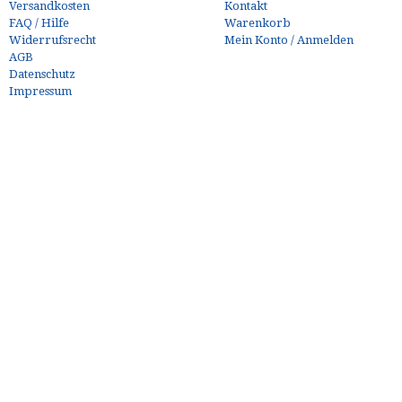
Versandkosten
Kontakt
FAQ / Hilfe
Warenkorb
Widerrufsrecht
Mein Konto / Anmelden
AGB
Datenschutz
Impressum