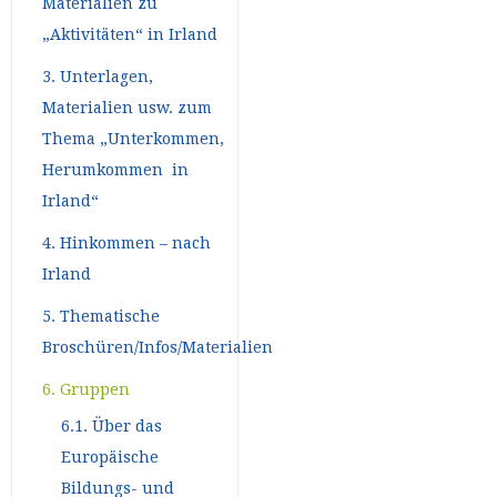
Materialien zu
„Aktivitäten“ in Irland
3. Unterlagen,
Materialien usw. zum
Thema „Unterkommen,
Herumkommen in
Irland“
4. Hinkommen – nach
Irland
5. Thematische
Broschüren/Infos/Materialien
6. Gruppen
6.1. Über das
Europäische
Bildungs- und