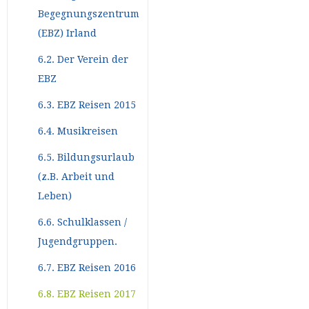
Begegnungszentrum
(EBZ) Irland
6.2. Der Verein der
EBZ
6.3. EBZ Reisen 2015
6.4. Musikreisen
6.5. Bildungsurlaub
(z.B. Arbeit und
Leben)
6.6. Schulklassen /
Jugendgruppen.
6.7. EBZ Reisen 2016
6.8. EBZ Reisen 2017