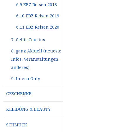
6.9 EBZ Reisen 2018
6.10 EBZ Reisen 2019
6.11 EBZ Reisen 2020
7. Celtic Cousins
8. ganz Aktuell (neueste
Infos, Veranstaltungen,
anderes)
9. Intern Only
GESCHENKE
KLEIDUNG & BEAUTY
SCHMUCK