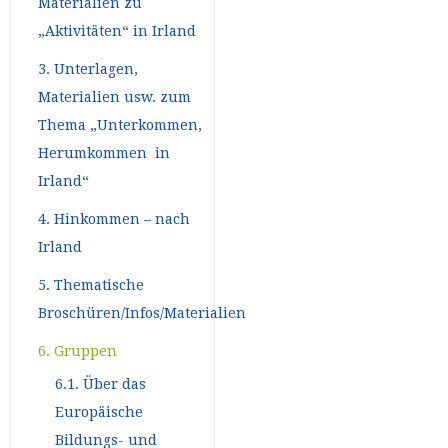
Materialien zu
„Aktivitäten“ in Irland
3. Unterlagen,
Materialien usw. zum
Thema „Unterkommen,
Herumkommen in
Irland“
4. Hinkommen – nach
Irland
5. Thematische
Broschüren/Infos/Materialien
6. Gruppen
6.1. Über das
Europäische
Bildungs- und