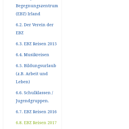
Begegnungszentrum
(EBZ) Irland
6.2. Der Verein der
EBZ
6.3. EBZ Reisen 2015
6.4. Musikreisen
6.5. Bildungsurlaub
(z.B. Arbeit und
Leben)
6.6. Schulklassen /
Jugendgruppen.
6.7. EBZ Reisen 2016
6.8. EBZ Reisen 2017