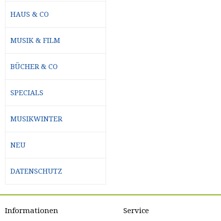
HAUS & CO
MUSIK & FILM
BÜCHER & CO
SPECIALS
MUSIKWINTER
NEU
DATENSCHUTZ
Informationen
Service