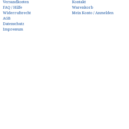
Versandkosten
Kontakt
FAQ / Hilfe
Warenkorb
Widerrufsrecht
Mein Konto / Anmelden
AGB
Datenschutz
Impressum