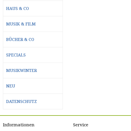
HAUS & CO
MUSIK & FILM
BÜCHER & CO
SPECIALS
MUSIKWINTER
NEU
DATENSCHUTZ
Informationen
Service