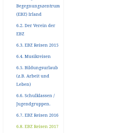
Begegnungszentrum
(EBZ) Irland
6.2. Der Verein der
EBZ
6.3. EBZ Reisen 2015
6.4. Musikreisen
6.5. Bildungsurlaub
(z.B. Arbeit und
Leben)
6.6. Schulklassen /
Jugendgruppen.
6.7. EBZ Reisen 2016
6.8. EBZ Reisen 2017