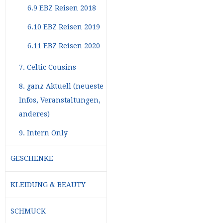
6.9 EBZ Reisen 2018
6.10 EBZ Reisen 2019
6.11 EBZ Reisen 2020
7. Celtic Cousins
8. ganz Aktuell (neueste
Infos, Veranstaltungen,
anderes)
9. Intern Only
GESCHENKE
KLEIDUNG & BEAUTY
SCHMUCK