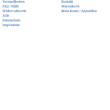
Versandkosten
Kontakt
FAQ / Hilfe
Warenkorb
Widerrufsrecht
Mein Konto / Anmelden
AGB
Datenschutz
Impressum