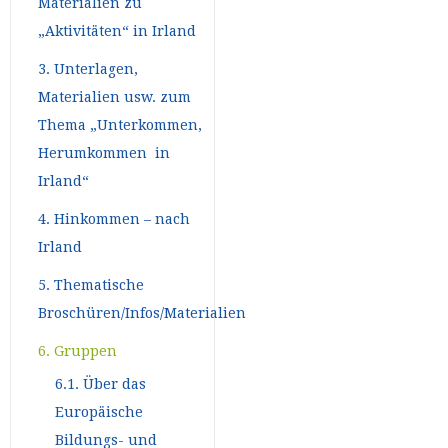
Materialien zu
„Aktivitäten“ in Irland
3. Unterlagen,
Materialien usw. zum
Thema „Unterkommen,
Herumkommen in
Irland“
4. Hinkommen – nach
Irland
5. Thematische
Broschüren/Infos/Materialien
6. Gruppen
6.1. Über das
Europäische
Bildungs- und