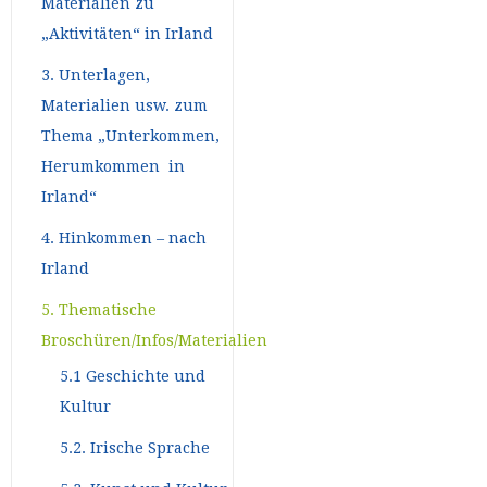
Materialien zu
„Aktivitäten“ in Irland
3. Unterlagen,
Materialien usw. zum
Thema „Unterkommen,
Herumkommen in
Irland“
4. Hinkommen – nach
Irland
5. Thematische
Broschüren/Infos/Materialien
5.1 Geschichte und
Kultur
5.2. Irische Sprache