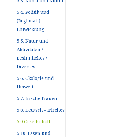
5.3. Kunst und Kultur
5.4. Politik und
(Regional-)
Entwicklung
5.5. Natur und
Aktivitäten /
Besinnliches /
Diverses
5.6. Ökologie und
Umwelt
5.7. Irische Frauen
5.8. Deutsch – Irisches
5.9 Gesellschaft
5.10. Essen und