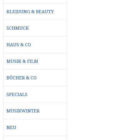
KLEIDUNG & BEAUTY
SCHMUCK
HAUS & CO
MUSIK & FILM
BÜCHER & CO
SPECIALS
MUSIKWINTER
NEU