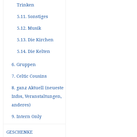
Trinken
5.11. Sonstiges
5.12. Musik
5.13. Die Kirchen
5.14. Die Kelten
6. Gruppen
7. Celtic Cousins
8. ganz Aktuell (neueste
Infos, Veranstaltungen,
anderes)
9. Intern Only
GESCHENKE