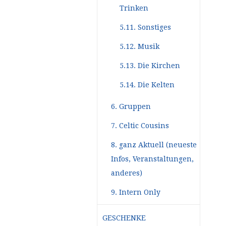
Trinken
5.11. Sonstiges
5.12. Musik
5.13. Die Kirchen
5.14. Die Kelten
6. Gruppen
7. Celtic Cousins
8. ganz Aktuell (neueste
Infos, Veranstaltungen,
anderes)
9. Intern Only
GESCHENKE