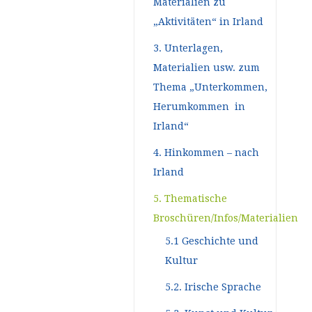
Materialien zu
„Aktivitäten“ in Irland
3. Unterlagen,
Materialien usw. zum
Thema „Unterkommen,
Herumkommen in
Irland“
4. Hinkommen – nach
Irland
5. Thematische
Broschüren/Infos/Materialien
5.1 Geschichte und
Kultur
5.2. Irische Sprache