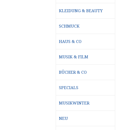
KLEIDUNG & BEAUTY
SCHMUCK
HAUS & CO
MUSIK & FILM
BÜCHER & CO
SPECIALS
MUSIKWINTER
NEU