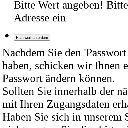
Bitte Wert angeben!
Bitt
Adresse ein
Passwort anfordern
Nachdem Sie den 'Passwort 
haben, schicken wir Ihnen e
Passwort ändern können.
Sollten Sie innerhalb der 
mit Ihren Zugangsdaten erha
Haben Sie sich in unserem S