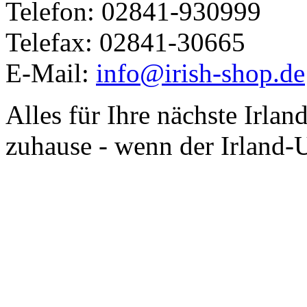
Telefon: 02841-930999
Telefax: 02841-30665
E-Mail:
info@irish-shop.de
Alles für Ihre nächste Irlan
zuhause - wenn der Irland-U