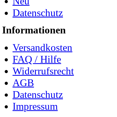
Neu
Datenschutz
Informationen
Versandkosten
FAQ / Hilfe
Widerrufsrecht
AGB
Datenschutz
Impressum