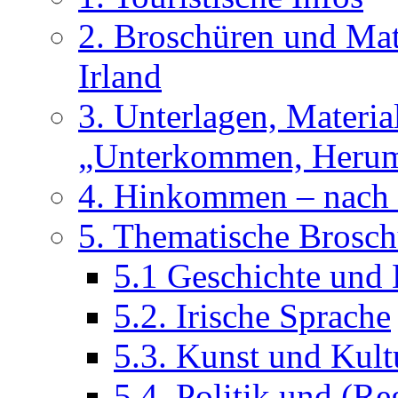
2. Broschüren und Mate
Irland
3. Unterlagen, Materi
„Unterkommen, Herum
4. Hinkommen – nach 
5. Thematische Brosch
5.1 Geschichte und 
5.2. Irische Sprache
5.3. Kunst und Kult
5.4. Politik und (R