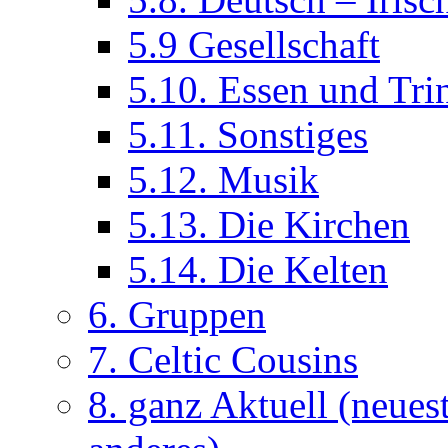
5.9 Gesellschaft
5.10. Essen und Tri
5.11. Sonstiges
5.12. Musik
5.13. Die Kirchen
5.14. Die Kelten
6. Gruppen
7. Celtic Cousins
8. ganz Aktuell (neues