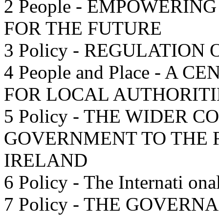
2 People - EMPOWERIN
FOR THE FUTURE
3 Policy - REGULATION
4 People and Place - A
FOR LOCAL AUTHORIT
5 Policy - THE WIDER 
GOVERNMENT TO THE F
IRELAND
6 Policy - The Internati ona
7 Policy - THE GOVER