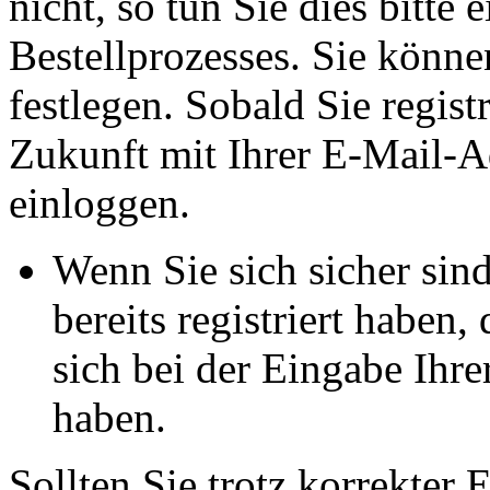
nicht, so tun Sie dies bitt
Bestellprozesses. Sie könne
festlegen. Sobald Sie registr
Zukunft mit Ihrer E-Mail-A
einloggen.
Wenn Sie sich sicher sin
bereits registriert haben,
sich bei der Eingabe Ihre
haben.
Sollten Sie trotz korrekter