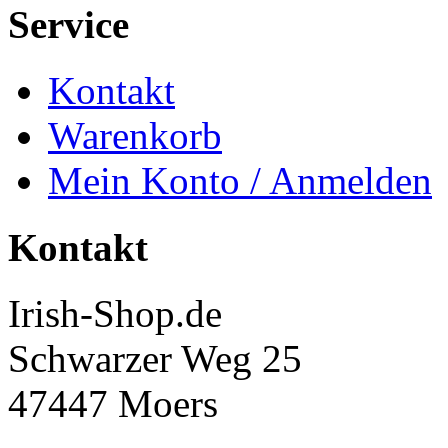
Service
Kontakt
Warenkorb
Mein Konto / Anmelden
Kontakt
Irish-Shop.de
Schwarzer Weg 25
47447 Moers