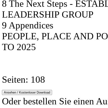
8 The Next Steps - EST
LEADERSHIP GROUP
9 Appendices
PEOPLE, PLACE AND P
TO 2025
Seiten: 108
Ansehen / Kostenloser Download
Oder bestellen Sie einen Au