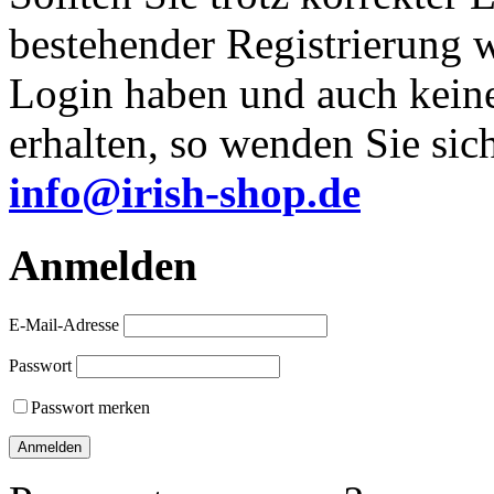
bestehender Registrierung 
Login haben und auch kein
erhalten, so wenden Sie sich
info@irish-shop.de
Anmelden
E-Mail-Adresse
Passwort
Passwort merken
Anmelden