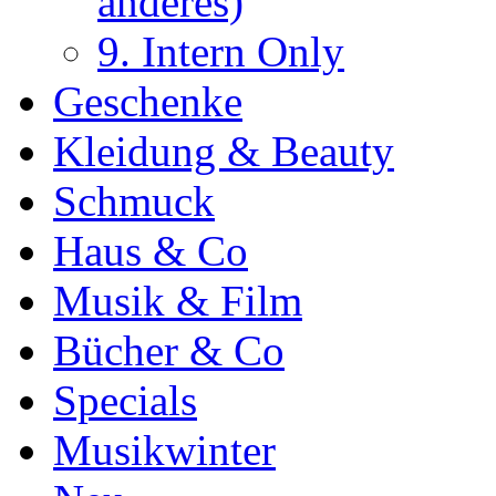
anderes)
9. Intern Only
Geschenke
Kleidung & Beauty
Schmuck
Haus & Co
Musik & Film
Bücher & Co
Specials
Musikwinter