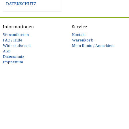
DATENSCHUTZ
Informationen
Service
Versandkosten
Kontakt
FAQ / Hilfe
Warenkorb
Widerrufsrecht
Mein Konto / Anmelden
AGB
Datenschutz
Impressum