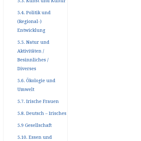
5.3. Kunst und Kultur
5.4. Politik und
(Regional-)
Entwicklung
5.5. Natur und
Aktivitäten /
Besinnliches /
Diverses
5.6. Ökologie und
Umwelt
5.7. Irische Frauen
5.8. Deutsch – Irisches
5.9 Gesellschaft
5.10. Essen und