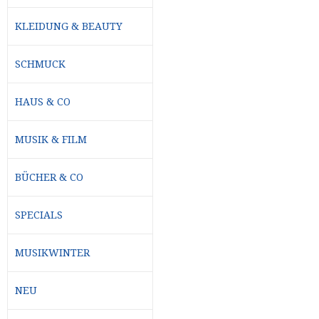
KLEIDUNG & BEAUTY
SCHMUCK
HAUS & CO
MUSIK & FILM
BÜCHER & CO
SPECIALS
MUSIKWINTER
NEU