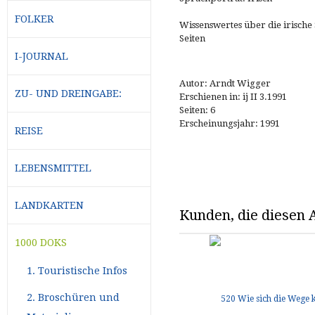
FOLKER
Wissenswertes über die irische
Seiten
I-JOURNAL
Autor: Arndt Wigger
ZU- UND DREINGABE:
Erschienen in: ij II 3.1991
Seiten: 6
Erscheinungsjahr: 1991
REISE
LEBENSMITTEL
LANDKARTEN
Kunden, die diesen A
1000 DOKS
1. Touristische Infos
2. Broschüren und