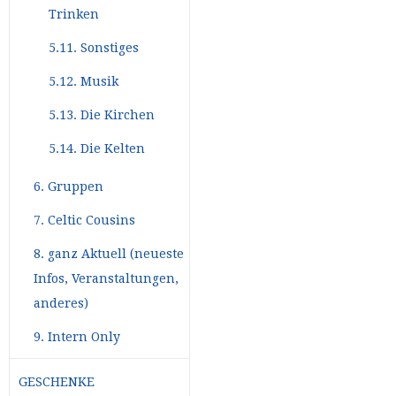
Trinken
5.11. Sonstiges
5.12. Musik
5.13. Die Kirchen
5.14. Die Kelten
6. Gruppen
7. Celtic Cousins
8. ganz Aktuell (neueste
Infos, Veranstaltungen,
anderes)
9. Intern Only
GESCHENKE