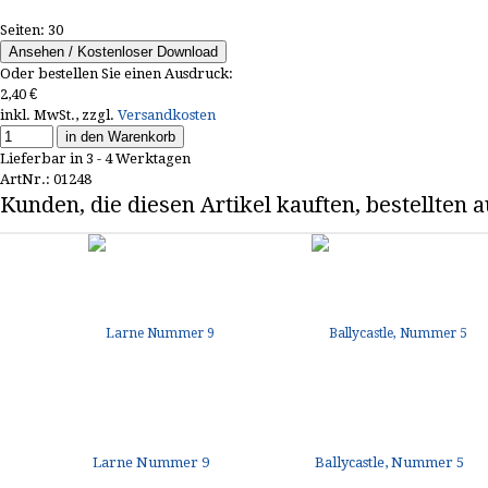
Seiten: 30
Ansehen / Kostenloser Download
Oder bestellen Sie einen Ausdruck:
2,40
€
inkl. MwSt., zzgl.
Versandkosten
in den Warenkorb
Lieferbar in 3 - 4 Werktagen
ArtNr.: 01248
Kunden, die diesen Artikel kauften, bestellten
Larne Nummer 9
Ballycastle, Nummer 5