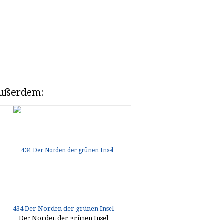
 außerdem:
434 Der Norden der grünen Insel
Der Norden der grünen Insel