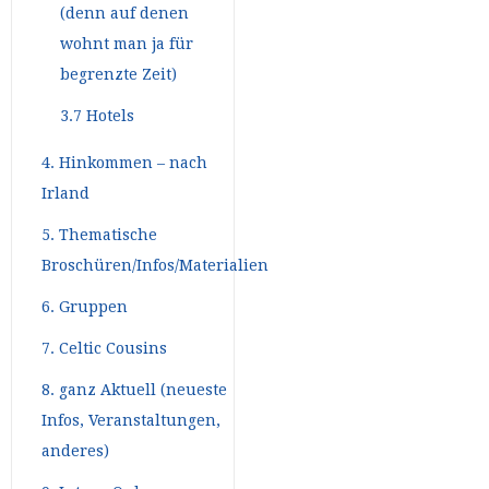
(denn auf denen
wohnt man ja für
begrenzte Zeit)
3.7 Hotels
4. Hinkommen – nach
Irland
5. Thematische
Broschüren/Infos/Materialien
6. Gruppen
7. Celtic Cousins
8. ganz Aktuell (neueste
Infos, Veranstaltungen,
anderes)