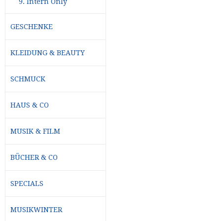
9. Intern Only
GESCHENKE
KLEIDUNG & BEAUTY
SCHMUCK
HAUS & CO
MUSIK & FILM
BÜCHER & CO
SPECIALS
MUSIKWINTER