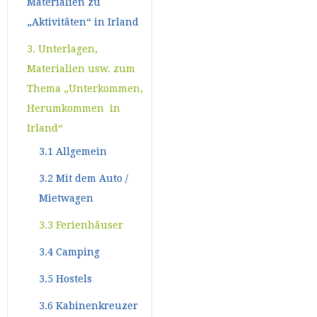
Materialien zu
„Aktivitäten“ in Irland
3. Unterlagen,
Materialien usw. zum
Thema „Unterkommen,
Herumkommen in
Irland“
3.1 Allgemein
3.2 Mit dem Auto /
Mietwagen
3.3 Ferienhäuser
3.4 Camping
3.5 Hostels
3.6 Kabinenkreuzer