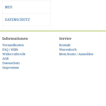
NEU
DATENSCHUTZ
Informationen
Service
Versandkosten
Kontakt
FAQ / Hilfe
Warenkorb
Widerrufsrecht
Mein Konto / Anmelden
AGB
Datenschutz
Impressum