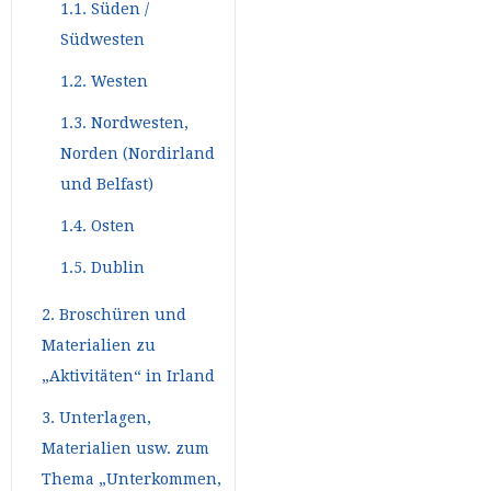
1.1. Süden /
Südwesten
1.2. Westen
1.3. Nordwesten,
Norden (Nordirland
und Belfast)
1.4. Osten
1.5. Dublin
2. Broschüren und
Materialien zu
„Aktivitäten“ in Irland
3. Unterlagen,
Materialien usw. zum
Thema „Unterkommen,