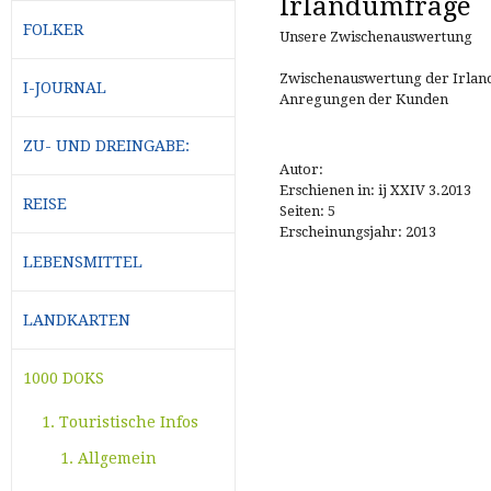
Irlandumfrage
FOLKER
Unsere Zwischenauswertung
Zwischenauswertung der Irla
I-JOURNAL
Anregungen der Kunden
ZU- UND DREINGABE:
Autor:
Erschienen in: ij XXIV 3.2013
REISE
Seiten: 5
Erscheinungsjahr: 2013
LEBENSMITTEL
LANDKARTEN
1000 DOKS
1. Touristische Infos
1. Allgemein