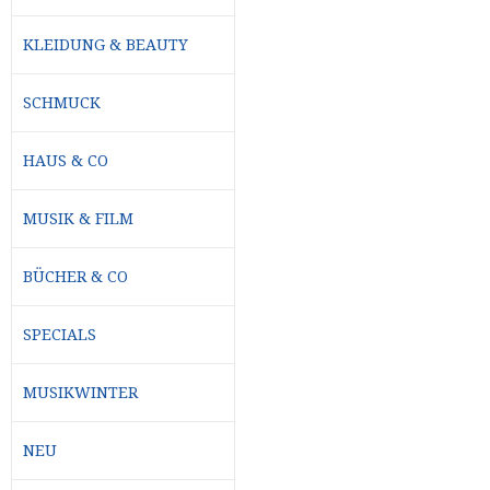
KLEIDUNG & BEAUTY
SCHMUCK
HAUS & CO
MUSIK & FILM
BÜCHER & CO
SPECIALS
MUSIKWINTER
NEU