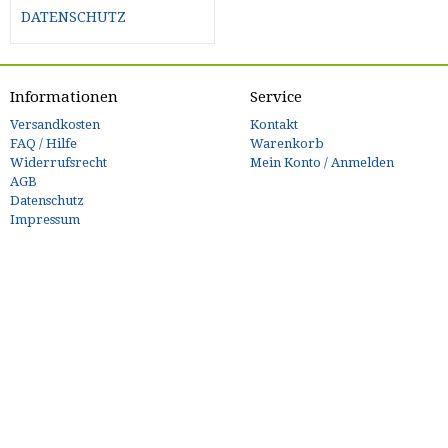
DATENSCHUTZ
Informationen
Service
Versandkosten
Kontakt
FAQ / Hilfe
Warenkorb
Widerrufsrecht
Mein Konto / Anmelden
AGB
Datenschutz
Impressum