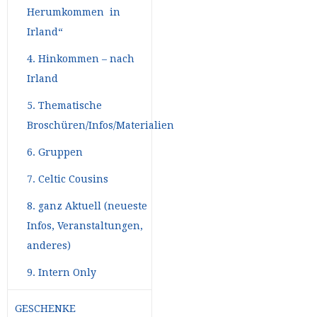
Herumkommen in
Irland“
4. Hinkommen – nach
Irland
5. Thematische
Broschüren/Infos/Materialien
6. Gruppen
7. Celtic Cousins
8. ganz Aktuell (neueste
Infos, Veranstaltungen,
anderes)
9. Intern Only
GESCHENKE