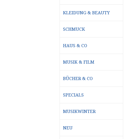
KLEIDUNG & BEAUTY
SCHMUCK
HAUS & CO
MUSIK & FILM
BÜCHER & CO
SPECIALS
MUSIKWINTER
NEU