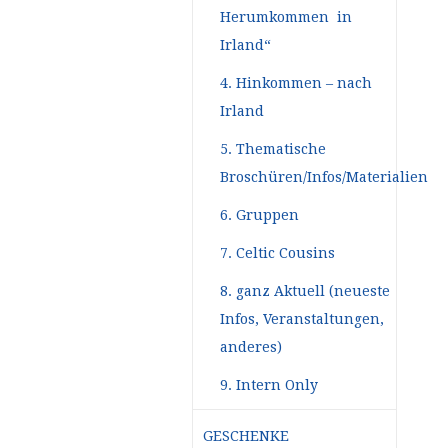
Herumkommen in
Irland“
4. Hinkommen – nach
Irland
5. Thematische
Broschüren/Infos/Materialien
6. Gruppen
7. Celtic Cousins
8. ganz Aktuell (neueste
Infos, Veranstaltungen,
anderes)
9. Intern Only
GESCHENKE