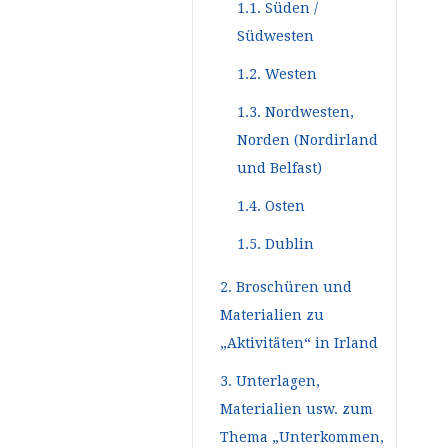
1.1. Süden /
Südwesten
1.2. Westen
1.3. Nordwesten,
Norden (Nordirland
und Belfast)
1.4. Osten
1.5. Dublin
2. Broschüren und
Materialien zu
„Aktivitäten“ in Irland
3. Unterlagen,
Materialien usw. zum
Thema „Unterkommen,