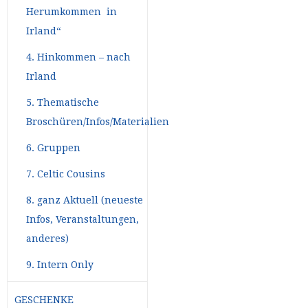
Herumkommen in
Irland“
4. Hinkommen – nach
Irland
5. Thematische
Broschüren/Infos/Materialien
6. Gruppen
7. Celtic Cousins
8. ganz Aktuell (neueste
Infos, Veranstaltungen,
anderes)
9. Intern Only
GESCHENKE