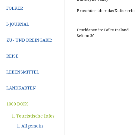
FOLKER
Broschüre über das Kulturerbe
I-JOURNAL
Erschienen in: Failte Ireland
Seiten: 30
ZU- UND DREINGABE:
REISE
LEBENSMITTEL
LANDKARTEN
1000 DOKS
1. Touristische Infos
1. Allgemein