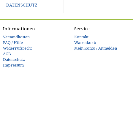
DATENSCHUTZ
Informationen
Service
Versandkosten
Kontakt
FAQ / Hilfe
Warenkorb
Widerrufsrecht
Mein Konto / Anmelden
AGB
Datenschutz
Impressum