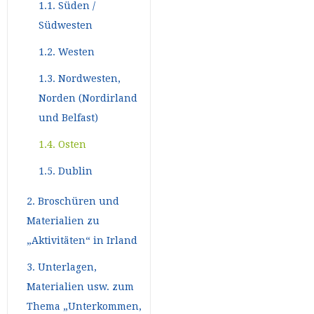
1.1. Süden /
Südwesten
1.2. Westen
1.3. Nordwesten,
Norden (Nordirland
und Belfast)
1.4. Osten
1.5. Dublin
2. Broschüren und
Materialien zu
„Aktivitäten“ in Irland
3. Unterlagen,
Materialien usw. zum
Thema „Unterkommen,