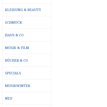
KLEIDUNG & BEAUTY
SCHMUCK
HAUS & CO
MUSIK & FILM
BÜCHER & CO
SPECIALS
MUSIKWINTER
NEU