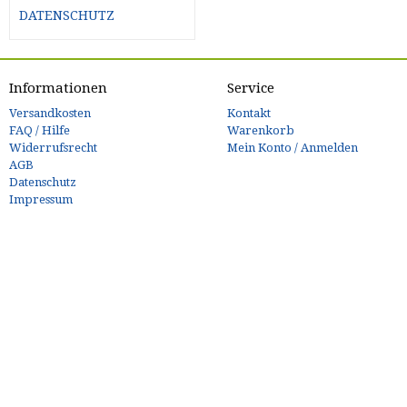
DATENSCHUTZ
Informationen
Service
Versandkosten
Kontakt
FAQ / Hilfe
Warenkorb
Widerrufsrecht
Mein Konto / Anmelden
AGB
Datenschutz
Impressum