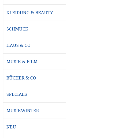
KLEIDUNG & BEAUTY
SCHMUCK
HAUS & CO
MUSIK & FILM
BÜCHER & CO
SPECIALS
MUSIKWINTER
NEU