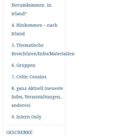
Herumkommen in
Irland“
4. Hinkommen – nach
Irland
5. Thematische
Broschüren/Infos/Materialien
6. Gruppen
7. Celtic Cousins
8. ganz Aktuell (neueste
Infos, Veranstaltungen,
anderes)
9. Intern Only
GESCHENKE