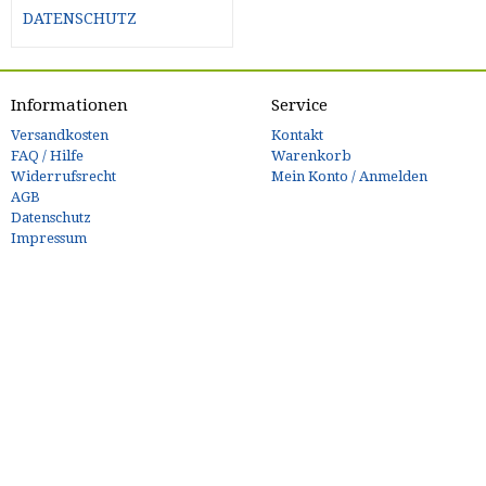
DATENSCHUTZ
Informationen
Service
Versandkosten
Kontakt
FAQ / Hilfe
Warenkorb
Widerrufsrecht
Mein Konto / Anmelden
AGB
Datenschutz
Impressum