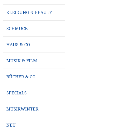
KLEIDUNG & BEAUTY
SCHMUCK
HAUS & CO
MUSIK & FILM
BÜCHER & CO
SPECIALS
MUSIKWINTER
NEU