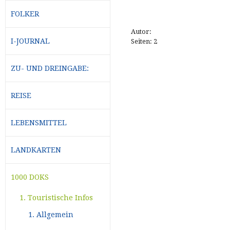
FOLKER
Autor:
I-JOURNAL
Seiten: 2
ZU- UND DREINGABE:
REISE
LEBENSMITTEL
LANDKARTEN
1000 DOKS
1. Touristische Infos
1. Allgemein