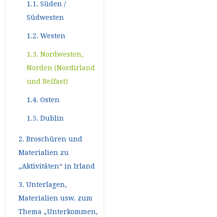
1.1. Süden /
Südwesten
1.2. Westen
1.3. Nordwesten,
Norden (Nordirland
und Belfast)
1.4. Osten
1.5. Dublin
2. Broschüren und
Materialien zu
„Aktivitäten“ in Irland
3. Unterlagen,
Materialien usw. zum
Thema „Unterkommen,