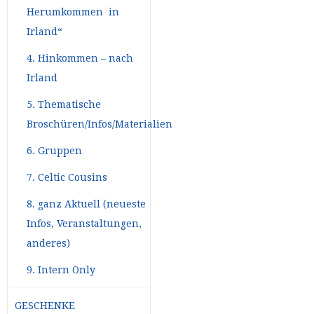
Herumkommen in
Irland“
4. Hinkommen – nach
Irland
5. Thematische
Broschüren/Infos/Materialien
6. Gruppen
7. Celtic Cousins
8. ganz Aktuell (neueste
Infos, Veranstaltungen,
anderes)
9. Intern Only
GESCHENKE