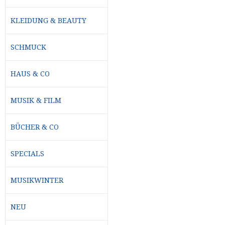
KLEIDUNG & BEAUTY
SCHMUCK
HAUS & CO
MUSIK & FILM
BÜCHER & CO
SPECIALS
MUSIKWINTER
NEU