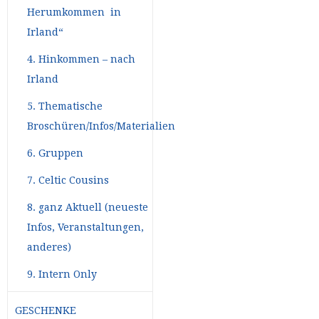
Herumkommen in
Irland“
4. Hinkommen – nach
Irland
5. Thematische
Broschüren/Infos/Materialien
6. Gruppen
7. Celtic Cousins
8. ganz Aktuell (neueste
Infos, Veranstaltungen,
anderes)
9. Intern Only
GESCHENKE