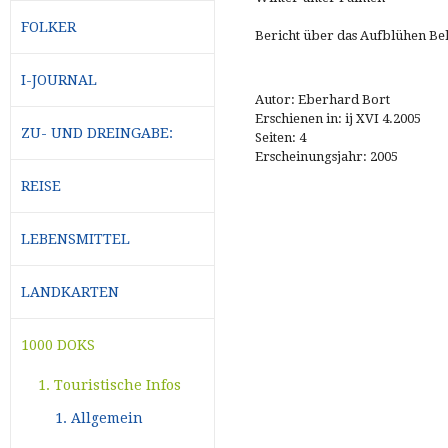
FOLKER
Bericht über das Aufblühen Bel
I-JOURNAL
Autor: Eberhard Bort
Erschienen in: ij XVI 4.2005
ZU- UND DREINGABE:
Seiten: 4
Erscheinungsjahr: 2005
REISE
LEBENSMITTEL
LANDKARTEN
1000 DOKS
1. Touristische Infos
1. Allgemein