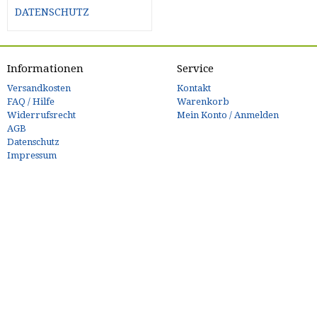
DATENSCHUTZ
Informationen
Service
Versandkosten
Kontakt
FAQ / Hilfe
Warenkorb
Widerrufsrecht
Mein Konto / Anmelden
AGB
Datenschutz
Impressum