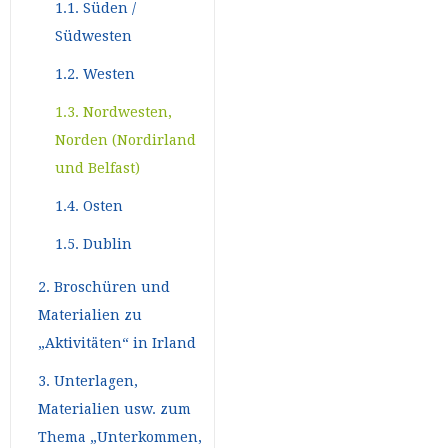
1.1. Süden /
Südwesten
1.2. Westen
1.3. Nordwesten,
Norden (Nordirland
und Belfast)
1.4. Osten
1.5. Dublin
2. Broschüren und
Materialien zu
„Aktivitäten“ in Irland
3. Unterlagen,
Materialien usw. zum
Thema „Unterkommen,