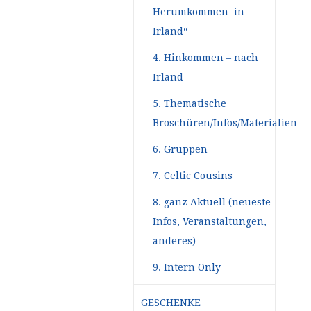
Herumkommen in
Irland“
4. Hinkommen – nach
Irland
5. Thematische
Broschüren/Infos/Materialien
6. Gruppen
7. Celtic Cousins
8. ganz Aktuell (neueste
Infos, Veranstaltungen,
anderes)
9. Intern Only
GESCHENKE