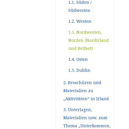
1.1. Süden /
Südwesten
1.2. Westen
1.3. Nordwesten,
Norden (Nordirland
und Belfast)
1.4. Osten
1.5. Dublin
2. Broschüren und
Materialien zu
„Aktivitäten“ in Irland
3. Unterlagen,
Materialien usw. zum
Thema „Unterkommen,