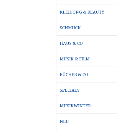
KLEIDUNG & BEAUTY
SCHMUCK
HAUS & CO
MUSIK & FILM
BÜCHER & CO
SPECIALS
MUSIKWINTER
NEU