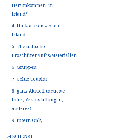
Herumkommen in
Irland“
4. Hinkommen – nach
Irland
5. Thematische
Broschüren/Infos/Materialien
6. Gruppen
7. Celtic Cousins
8. ganz Aktuell (neueste
Infos, Veranstaltungen,
anderes)
9. Intern Only
GESCHENKE