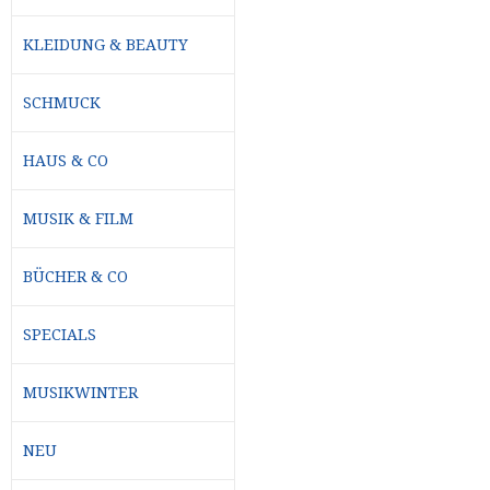
KLEIDUNG & BEAUTY
SCHMUCK
HAUS & CO
MUSIK & FILM
BÜCHER & CO
SPECIALS
MUSIKWINTER
NEU