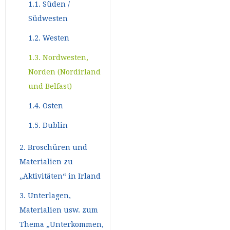
1.1. Süden /
Südwesten
1.2. Westen
1.3. Nordwesten,
Norden (Nordirland
und Belfast)
1.4. Osten
1.5. Dublin
2. Broschüren und
Materialien zu
„Aktivitäten“ in Irland
3. Unterlagen,
Materialien usw. zum
Thema „Unterkommen,