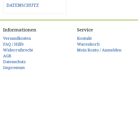
DATENSCHUTZ
Informationen
Service
Versandkosten
Kontakt
FAQ / Hilfe
Warenkorb
Widerrufsrecht
Mein Konto / Anmelden
AGB
Datenschutz
Impressum