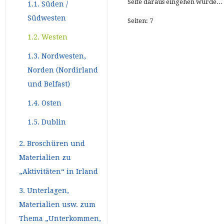
Seite daraus eingehen würde...
1.1. Süden /
Südwesten
Seiten: 7
1.2. Westen
1.3. Nordwesten,
Norden (Nordirland
und Belfast)
1.4. Osten
1.5. Dublin
2. Broschüren und
Materialien zu
„Aktivitäten“ in Irland
3. Unterlagen,
Materialien usw. zum
Thema „Unterkommen,