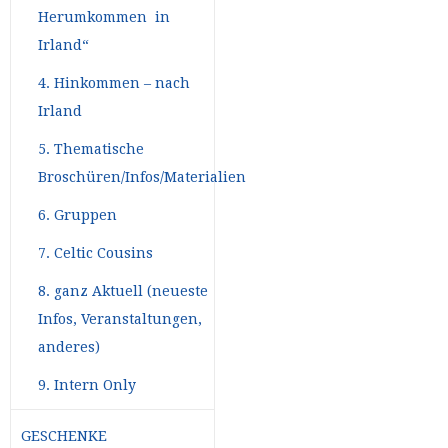
Herumkommen in
Irland“
4. Hinkommen – nach
Irland
5. Thematische
Broschüren/Infos/Materialien
6. Gruppen
7. Celtic Cousins
8. ganz Aktuell (neueste
Infos, Veranstaltungen,
anderes)
9. Intern Only
GESCHENKE