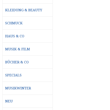
KLEIDUNG & BEAUTY
SCHMUCK
HAUS & CO
MUSIK & FILM
BÜCHER & CO
SPECIALS
MUSIKWINTER
NEU