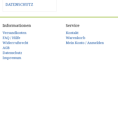
DATENSCHUTZ
Informationen
Service
Versandkosten
Kontakt
FAQ / Hilfe
Warenkorb
Widerrufsrecht
Mein Konto / Anmelden
AGB
Datenschutz
Impressum