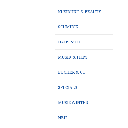
KLEIDUNG & BEAUTY
SCHMUCK
HAUS & CO
MUSIK & FILM
BÜCHER & CO
SPECIALS
MUSIKWINTER
NEU