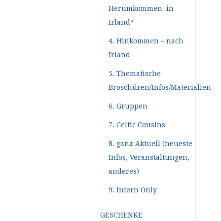
Herumkommen in
Irland“
4. Hinkommen – nach
Irland
5. Thematische
Broschüren/Infos/Materialien
6. Gruppen
7. Celtic Cousins
8. ganz Aktuell (neueste
Infos, Veranstaltungen,
anderes)
9. Intern Only
GESCHENKE