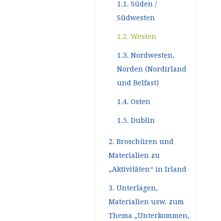
1.1. Süden /
Südwesten
1.2. Westen
1.3. Nordwesten,
Norden (Nordirland
und Belfast)
1.4. Osten
1.5. Dublin
2. Broschüren und
Materialien zu
„Aktivitäten“ in Irland
3. Unterlagen,
Materialien usw. zum
Thema „Unterkommen,