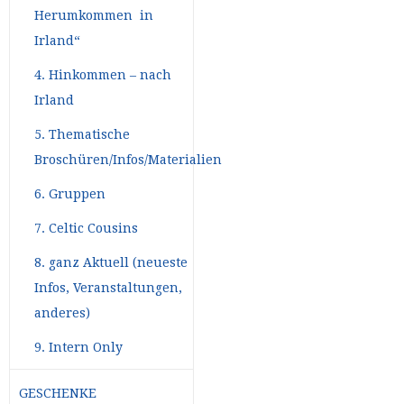
Herumkommen in
Irland“
4. Hinkommen – nach
Irland
5. Thematische
Broschüren/Infos/Materialien
6. Gruppen
7. Celtic Cousins
8. ganz Aktuell (neueste
Infos, Veranstaltungen,
anderes)
9. Intern Only
GESCHENKE