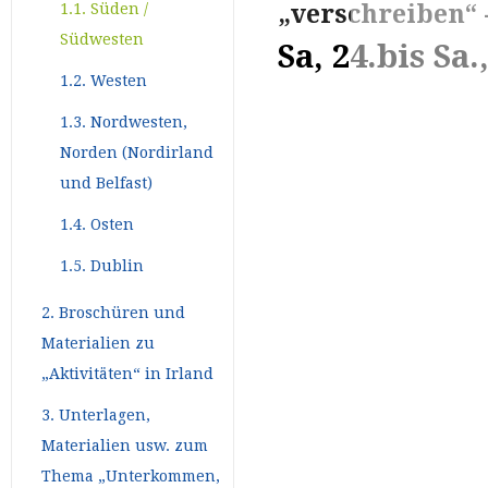
„verschreiben“ -
1.1. Süden /
Südwesten
Sa, 24.bis Sa.
1.2. Westen
1.3. Nordwesten,
Norden (Nordirland
und Belfast)
1.4. Osten
1.5. Dublin
2. Broschüren und
Materialien zu
„Aktivitäten“ in Irland
3. Unterlagen,
Materialien usw. zum
Thema „Unterkommen,