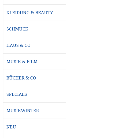
KLEIDUNG & BEAUTY
SCHMUCK
HAUS & CO
MUSIK & FILM
BÜCHER & CO
SPECIALS
MUSIKWINTER
NEU