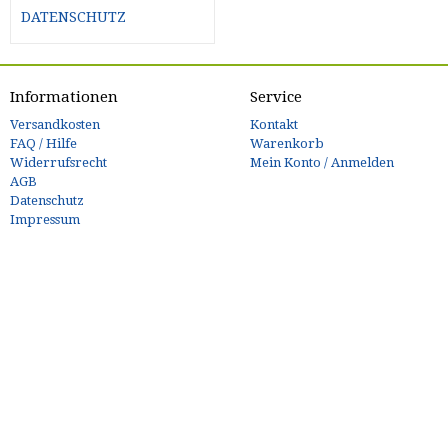
DATENSCHUTZ
Informationen
Service
Versandkosten
Kontakt
FAQ / Hilfe
Warenkorb
Widerrufsrecht
Mein Konto / Anmelden
AGB
Datenschutz
Impressum